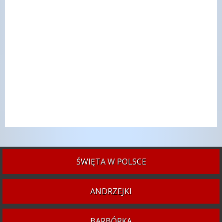
ŚWIĘTA W POLSCE
ANDRZEJKI
BARBÓRKA