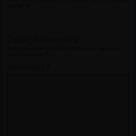
prawda?
Dodaj komentarz
Twój adres e-mail nie zostanie opublikowany.
Wymagane
pola są oznaczone
*
Komentarz
*