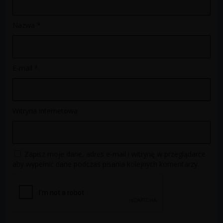
Nazwa
*
E-mail
*
Witryna internetowa
Zapisz moje dane, adres e-mail i witrynę w przeglądarce
aby wypełnić dane podczas pisania kolejnych komentarzy.