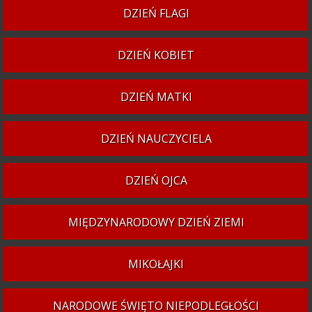
DZIEŃ FLAGI
DZIEŃ KOBIET
DZIEŃ MATKI
DZIEŃ NAUCZYCIELA
DZIEŃ OJCA
MIĘDZYNARODOWY DZIEŃ ZIEMI
MIKOŁAJKI
NARODOWE ŚWIĘTO NIEPODLEGŁOŚCI