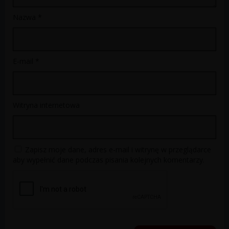
Nazwa
*
E-mail
*
Witryna internetowa
Zapisz moje dane, adres e-mail i witrynę w przeglądarce
aby wypełnić dane podczas pisania kolejnych komentarzy.