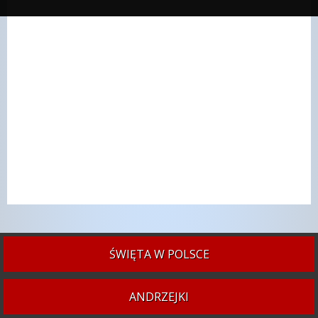
ŚWIĘTA W POLSCE
ANDRZEJKI