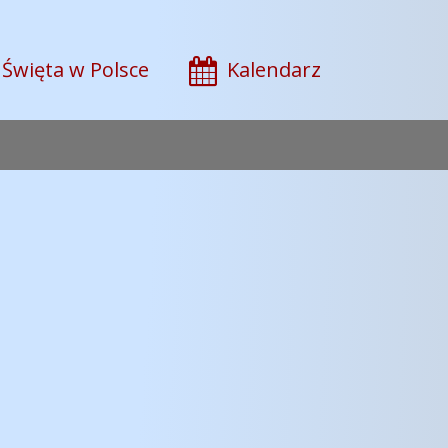
Święta w Polsce
Kalendarz