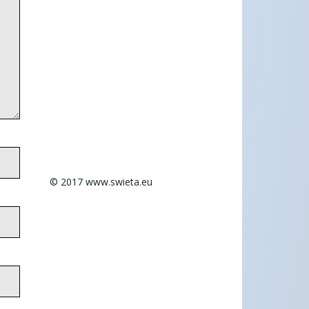
© 2017 www.swieta.eu