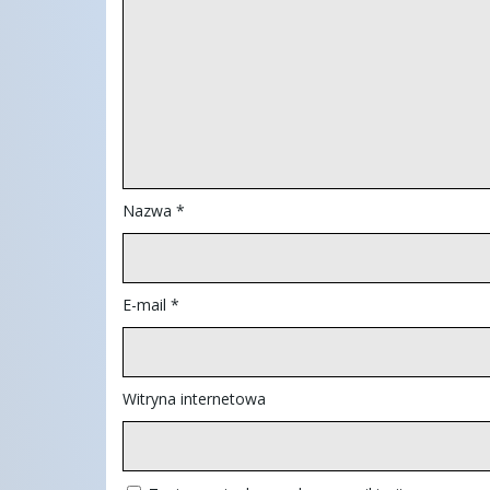
Nazwa
*
E-mail
*
Witryna internetowa