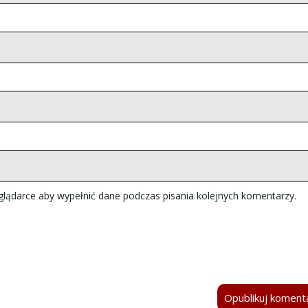
eglądarce aby wypełnić dane podczas pisania kolejnych komentarzy.