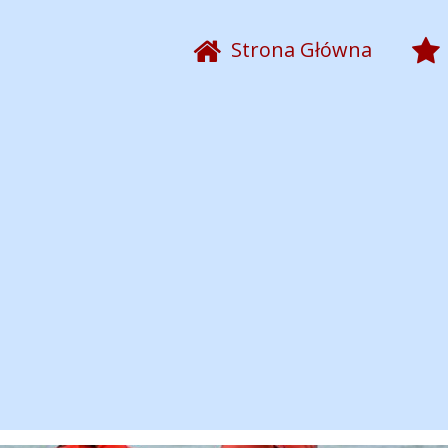
Strona Główna