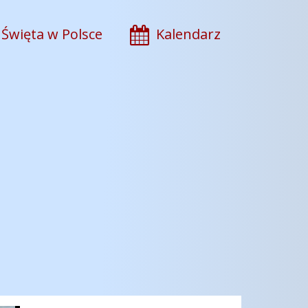
Święta w Polsce
Kalendarz