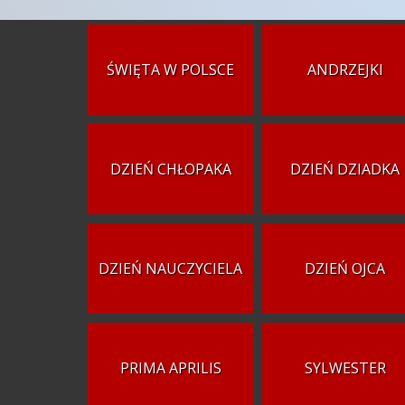
ŚWIĘTA W POLSCE
ANDRZEJKI
DZIEŃ CHŁOPAKA
DZIEŃ DZIADKA
DZIEŃ NAUCZYCIELA
DZIEŃ OJCA
PRIMA APRILIS
SYLWESTER