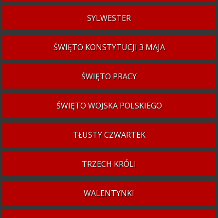
SYLWESTER
ŚWIĘTO KONSTYTUCJI 3 MAJA
ŚWIĘTO PRACY
ŚWIĘTO WOJSKA POLSKIEGO
TŁUSTY CZWARTEK
TRZECH KRÓLI
WALENTYNKI