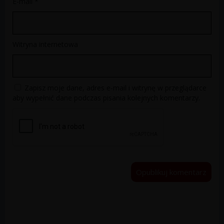
E-mail
*
Witryna internetowa
Zapisz moje dane, adres e-mail i witrynę w przeglądarce
aby wypełnić dane podczas pisania kolejnych komentarzy.