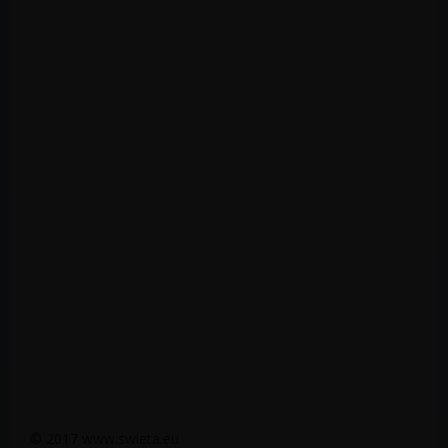
© 2017 www.swieta.eu