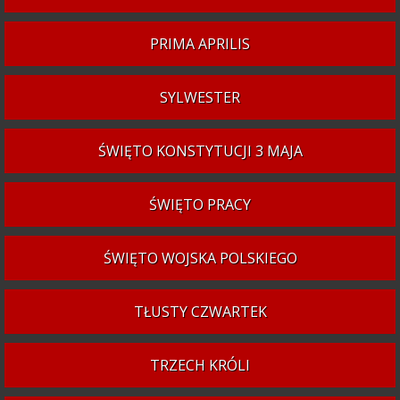
PRIMA APRILIS
SYLWESTER
ŚWIĘTO KONSTYTUCJI 3 MAJA
ŚWIĘTO PRACY
ŚWIĘTO WOJSKA POLSKIEGO
TŁUSTY CZWARTEK
TRZECH KRÓLI