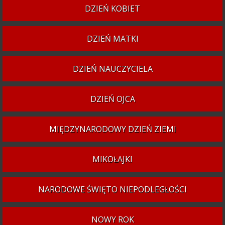
DZIEŃ KOBIET
DZIEŃ MATKI
DZIEŃ NAUCZYCIELA
DZIEŃ OJCA
MIĘDZYNARODOWY DZIEŃ ZIEMI
MIKOŁAJKI
NARODOWE ŚWIĘTO NIEPODLEGŁOŚCI
NOWY ROK