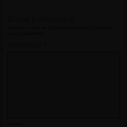
Dodaj komentarz
Twój adres e-mail nie zostanie opublikowany.
Wymagane
pola są oznaczone
*
Komentarz
*
Nazwa
*