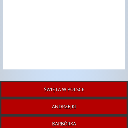
ŚWIĘTA W POLSCE
ANDRZEJKI
BARBÓRKA