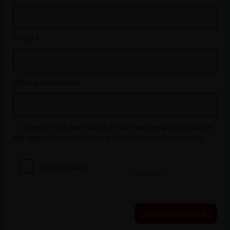
E-mail
*
Witryna internetowa
Zapisz moje dane, adres e-mail i witrynę w przeglądarce
aby wypełnić dane podczas pisania kolejnych komentarzy.