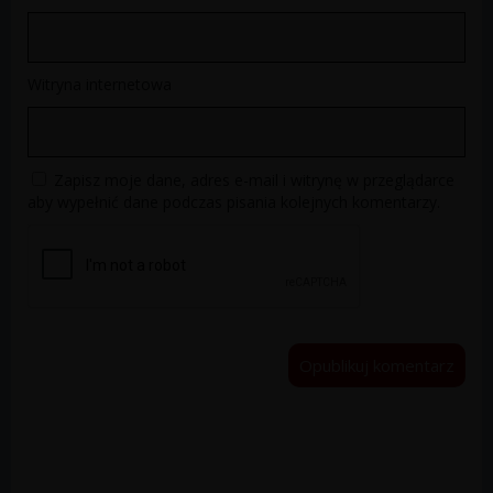
Witryna internetowa
Zapisz moje dane, adres e-mail i witrynę w przeglądarce
aby wypełnić dane podczas pisania kolejnych komentarzy.