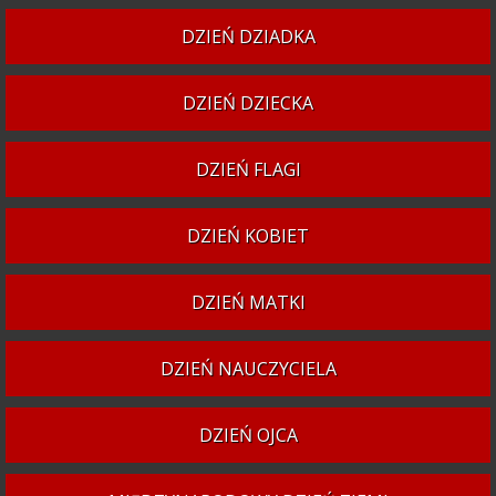
DZIEŃ DZIADKA
DZIEŃ DZIECKA
DZIEŃ FLAGI
DZIEŃ KOBIET
DZIEŃ MATKI
DZIEŃ NAUCZYCIELA
DZIEŃ OJCA