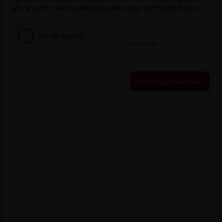
aby wypełnić dane podczas pisania kolejnych komentarzy.