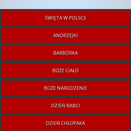
ŚWIĘTA W POLSCE
ANDRZEJKI
BARBÓRKA
BOŻE CIAŁO
BOŻE NARODZENIE
DZIEŃ BABCI
DZIEŃ CHŁOPAKA