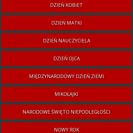
DZIEŃ KOBIET
DZIEŃ MATKI
DZIEŃ NAUCZYCIELA
DZIEŃ OJCA
MIĘDZYNARODOWY DZIEŃ ZIEMI
MIKOŁAJKI
NARODOWE ŚWIĘTO NIEPODLEGŁOŚCI
NOWY ROK