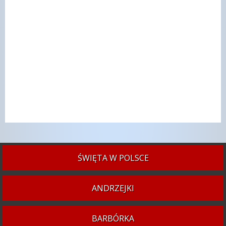
ŚWIĘTA W POLSCE
ANDRZEJKI
BARBÓRKA