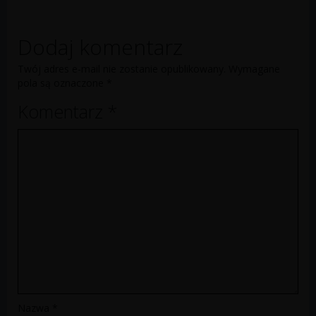
Dodaj komentarz
Twój adres e-mail nie zostanie opublikowany.
Wymagane
pola są oznaczone
*
Komentarz
*
Nazwa
*