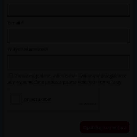
E-mail
*
Witryna internetowa
Zapisz moje dane, adres e-mail i witrynę w przeglądarce
aby wypełnić dane podczas pisania kolejnych komentarzy.