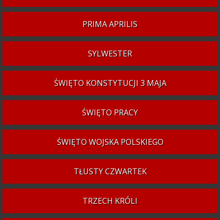
PRIMA APRILIS
SYLWESTER
ŚWIĘTO KONSTYTUCJI 3 MAJA
ŚWIĘTO PRACY
ŚWIĘTO WOJSKA POLSKIEGO
TŁUSTY CZWARTEK
TRZECH KRÓLI