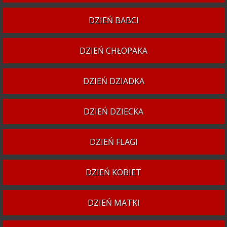
DZIEŃ BABCI
DZIEŃ CHŁOPAKA
DZIEŃ DZIADKA
DZIEŃ DZIECKA
DZIEŃ FLAGI
DZIEŃ KOBIET
DZIEŃ MATKI