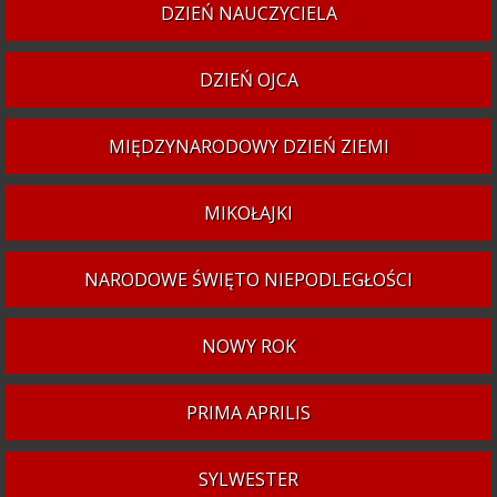
DZIEŃ NAUCZYCIELA
DZIEŃ OJCA
MIĘDZYNARODOWY DZIEŃ ZIEMI
MIKOŁAJKI
NARODOWE ŚWIĘTO NIEPODLEGŁOŚCI
NOWY ROK
PRIMA APRILIS
SYLWESTER