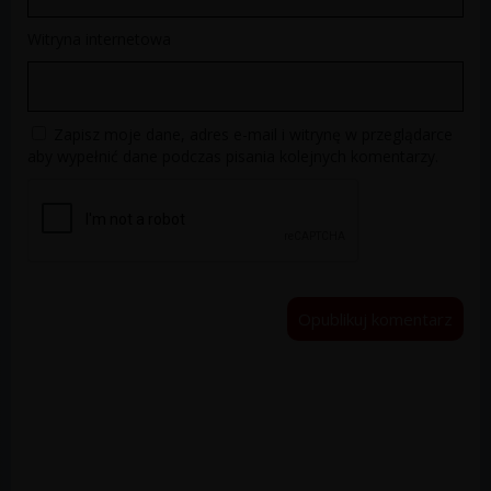
Witryna internetowa
Zapisz moje dane, adres e-mail i witrynę w przeglądarce
aby wypełnić dane podczas pisania kolejnych komentarzy.