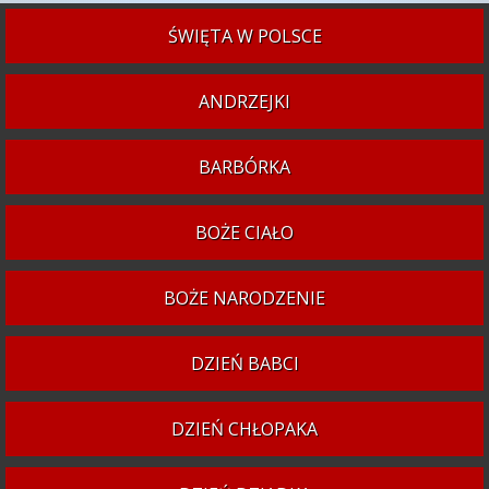
ŚWIĘTA W POLSCE
ANDRZEJKI
BARBÓRKA
BOŻE CIAŁO
BOŻE NARODZENIE
DZIEŃ BABCI
DZIEŃ CHŁOPAKA