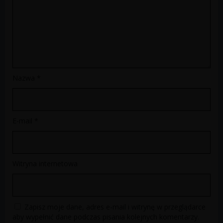
Nazwa
*
E-mail
*
Witryna internetowa
Zapisz moje dane, adres e-mail i witrynę w przeglądarce
aby wypełnić dane podczas pisania kolejnych komentarzy.