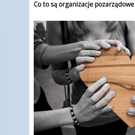
Co to są organizacje pozarządowe 