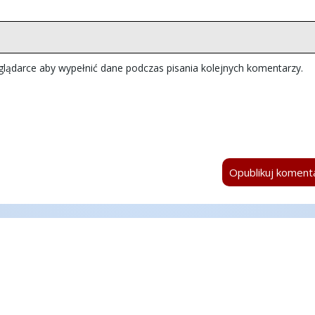
eglądarce aby wypełnić dane podczas pisania kolejnych komentarzy.