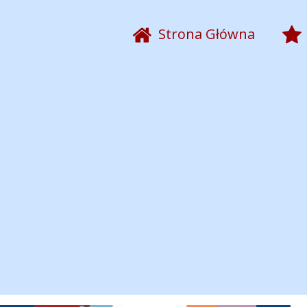
Strona Główna