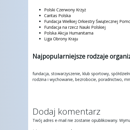
Polski Czerwony Krzyż
Caritas Polska
Fundacja Wielkiej Orkiestry Świątecznej Pom
Fundacja na rzecz Nauki Polskiej
Polska Akcja Humanitarna
Liga Obrony Kraju
Najpopularniejsze rodzaje organi
fundacja, stowarzyszenie, klub sportowy, spółdzie
rodzina i wychowanie, bezrobocie, poradnictwo, mni
Dodaj komentarz
Twój adres e-mail nie zostanie opublikowany.
Wyma