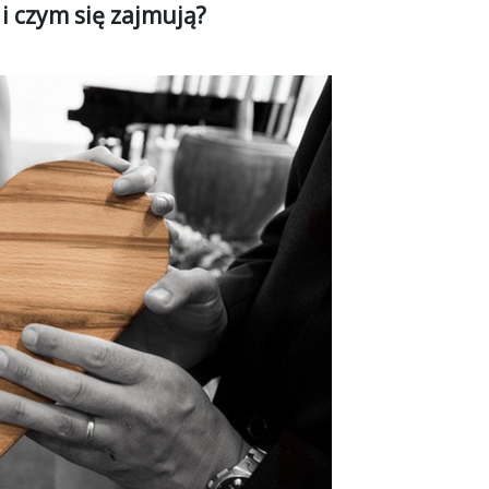
i czym się zajmują?