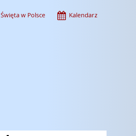
Święta w Polsce
Kalendarz