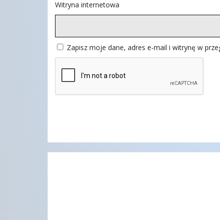
Witryna internetowa
Zapisz moje dane, adres e-mail i witrynę w prz