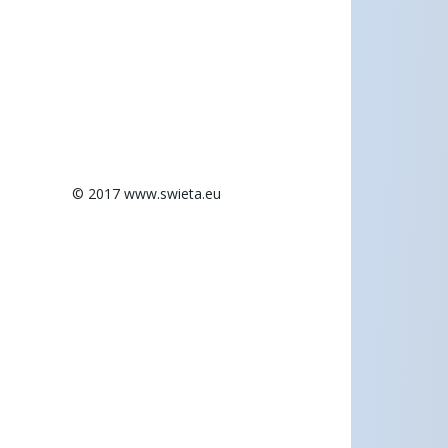
© 2017 www.swieta.eu