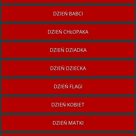
DZIEŃ BABCI
DZIEŃ CHŁOPAKA
DZIEŃ DZIADKA
DZIEŃ DZIECKA
DZIEŃ FLAGI
DZIEŃ KOBIET
DZIEŃ MATKI