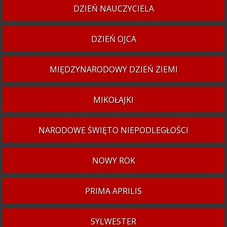
DZIEŃ NAUCZYCIELA
DZIEŃ OJCA
MIĘDZYNARODOWY DZIEŃ ZIEMI
MIKOŁAJKI
NARODOWE ŚWIĘTO NIEPODLEGŁOŚCI
NOWY ROK
PRIMA APRILIS
SYLWESTER