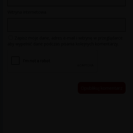
Witryna internetowa
Zapisz moje dane, adres e-mail i witrynę w przeglądarce
aby wypełnić dane podczas pisania kolejnych komentarzy.