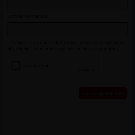
Witryna internetowa
Zapisz moje dane, adres e-mail i witrynę w przeglądarce
aby wypełnić dane podczas pisania kolejnych komentarzy.