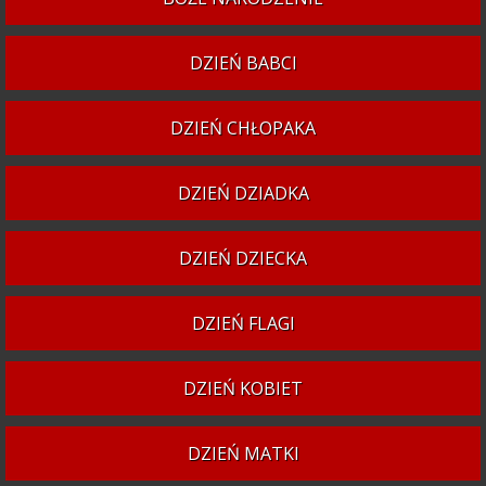
DZIEŃ BABCI
DZIEŃ CHŁOPAKA
DZIEŃ DZIADKA
DZIEŃ DZIECKA
DZIEŃ FLAGI
DZIEŃ KOBIET
DZIEŃ MATKI