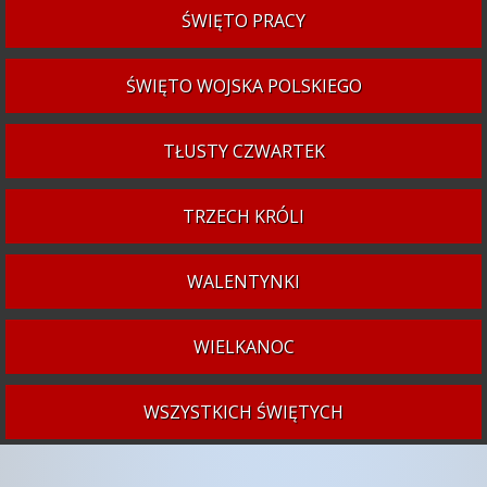
ŚWIĘTO PRACY
ŚWIĘTO WOJSKA POLSKIEGO
TŁUSTY CZWARTEK
TRZECH KRÓLI
WALENTYNKI
WIELKANOC
WSZYSTKICH ŚWIĘTYCH