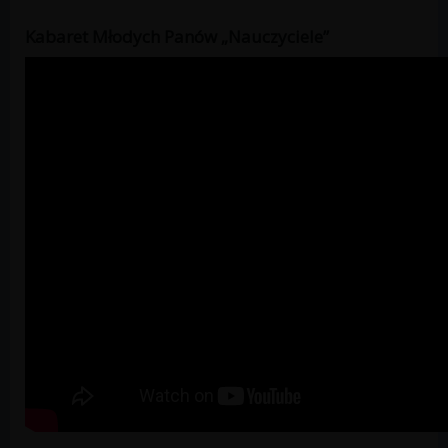
Kabaret Młodych Panów „Nauczyciele”