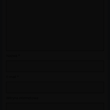
Nazwa
*
E-mail
*
Witryna internetowa