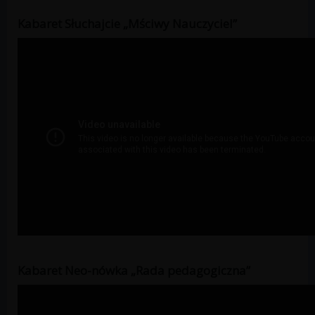
Kabaret Słuchajcie „Mściwy Nauczyciel”
Kabaret Neo-nówka „Rada pedagogiczna”