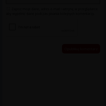
Zapisz moje dane, adres e-mail i witrynę w przeglądarce
aby wypełnić dane podczas pisania kolejnych komentarzy.