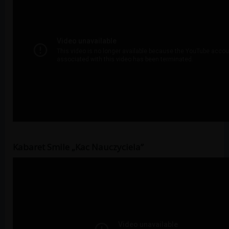
Kabaret Smile „Kac Nauczyciela”