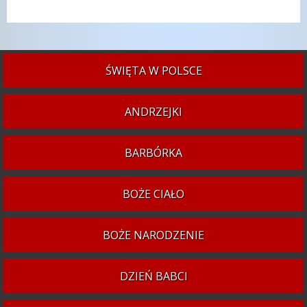
ŚWIĘTA W POLSCE
ANDRZEJKI
BARBÓRKA
BOŻE CIAŁO
BOŻE NARODZENIE
DZIEŃ BABCI