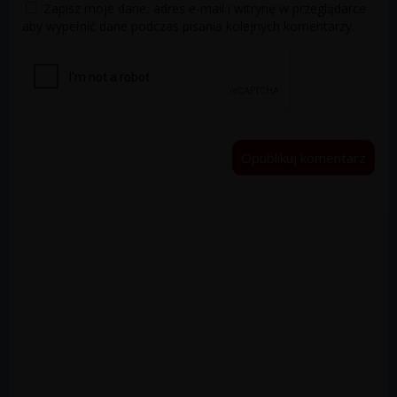
Zapisz moje dane, adres e-mail i witrynę w przeglądarce
aby wypełnić dane podczas pisania kolejnych komentarzy.