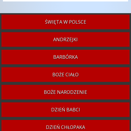
ŚWIĘTA W POLSCE
ANDRZEJKI
BARBÓRKA
BOŻE CIAŁO
BOŻE NARODZENIE
DZIEŃ BABCI
DZIEŃ CHŁOPAKA