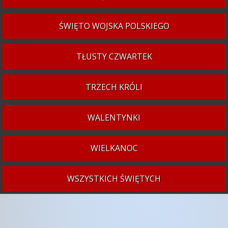
ŚWIĘTO WOJSKA POLSKIEGO
TŁUSTY CZWARTEK
TRZECH KRÓLI
WALENTYNKI
WIELKANOC
WSZYSTKICH ŚWIĘTYCH