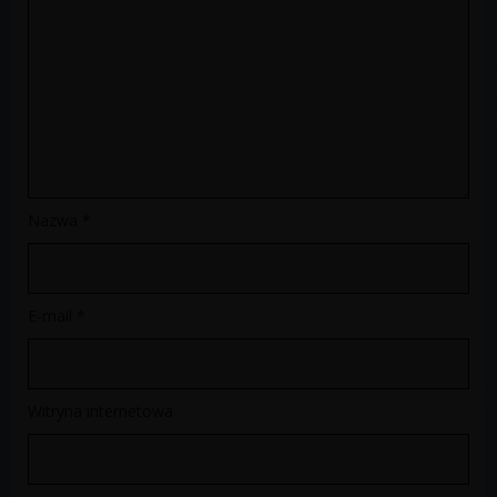
Nazwa
*
E-mail
*
Witryna internetowa