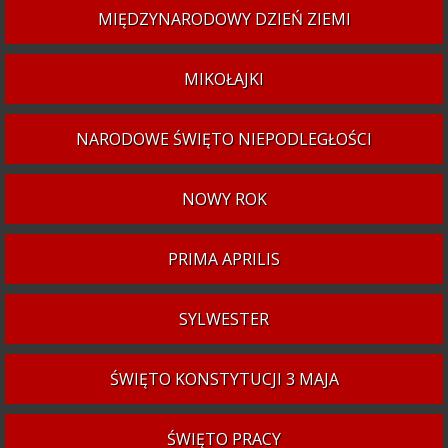
MIĘDZYNARODOWY DZIEŃ ZIEMI
MIKOŁAJKI
NARODOWE ŚWIĘTO NIEPODLEGŁOŚCI
NOWY ROK
PRIMA APRILIS
SYLWESTER
ŚWIĘTO KONSTYTUCJI 3 MAJA
ŚWIĘTO PRACY