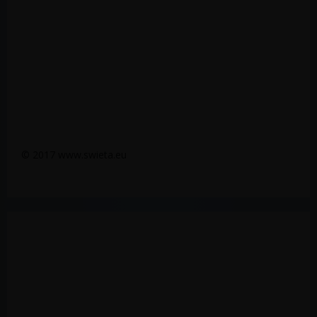
© 2017 www.swieta.eu