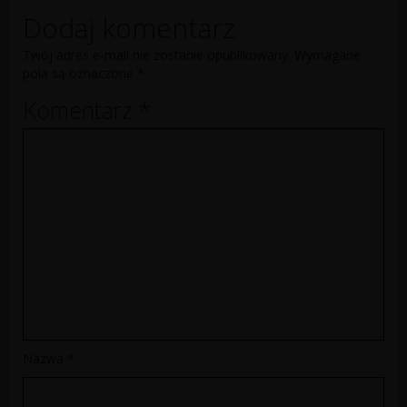
Dodaj komentarz
Twój adres e-mail nie zostanie opublikowany.
Wymagane
pola są oznaczone
*
Komentarz
*
Nazwa
*