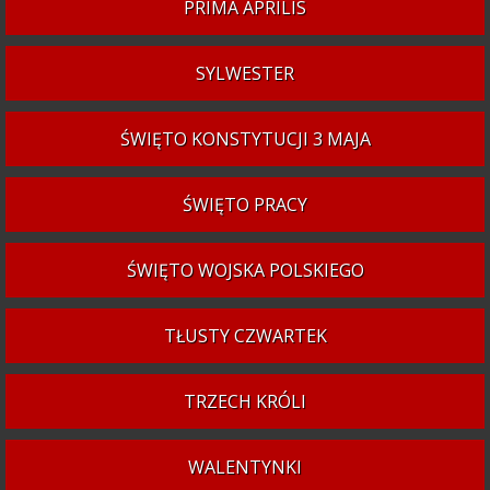
PRIMA APRILIS
SYLWESTER
ŚWIĘTO KONSTYTUCJI 3 MAJA
ŚWIĘTO PRACY
ŚWIĘTO WOJSKA POLSKIEGO
TŁUSTY CZWARTEK
TRZECH KRÓLI
WALENTYNKI