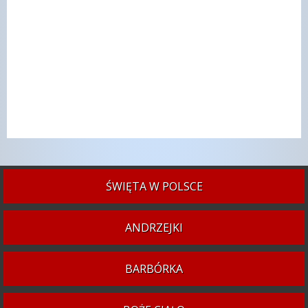
ŚWIĘTA W POLSCE
ANDRZEJKI
BARBÓRKA