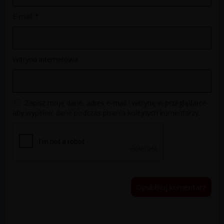
E-mail
*
Witryna internetowa
Zapisz moje dane, adres e-mail i witrynę w przeglądarce
aby wypełnić dane podczas pisania kolejnych komentarzy.