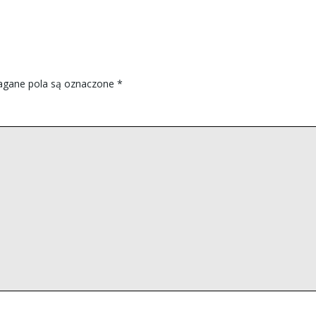
gane pola są oznaczone
*