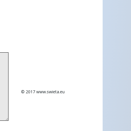
© 2017 www.swieta.eu