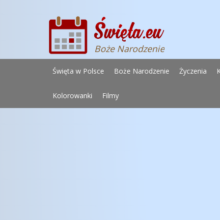
Boże Narodzenie
Święta w Polsce
Boże Narodzenie
Życzenia
Kolorowanki
Filmy