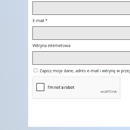
E-mail
*
Witryna internetowa
Zapisz moje dane, adres e-mail i witrynę w prz