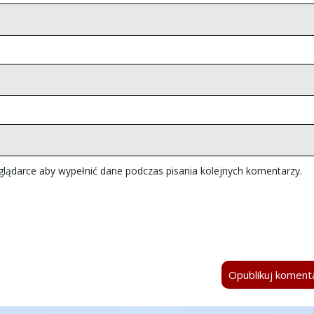
eglądarce aby wypełnić dane podczas pisania kolejnych komentarzy.