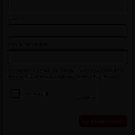
E-mail
*
Witryna internetowa
Zapisz moje dane, adres e-mail i witrynę w przeglądarce
aby wypełnić dane podczas pisania kolejnych komentarzy.