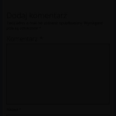
Dodaj komentarz
Twój adres e-mail nie zostanie opublikowany.
Wymagane
pola są oznaczone
*
Komentarz
*
Nazwa
*