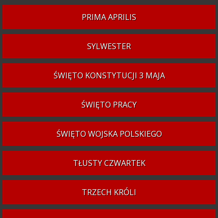
PRIMA APRILIS
SYLWESTER
ŚWIĘTO KONSTYTUCJI 3 MAJA
ŚWIĘTO PRACY
ŚWIĘTO WOJSKA POLSKIEGO
TŁUSTY CZWARTEK
TRZECH KRÓLI