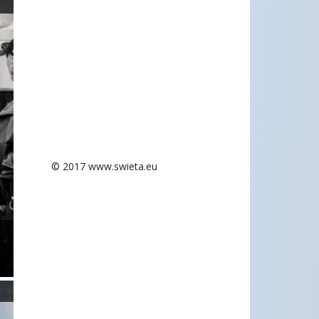
© 2017 www.swieta.eu