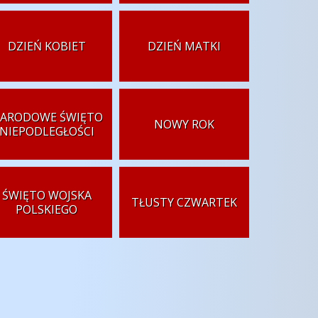
DZIEŃ KOBIET
DZIEŃ MATKI
ARODOWE ŚWIĘTO
NOWY ROK
NIEPODLEGŁOŚCI
ŚWIĘTO WOJSKA
TŁUSTY CZWARTEK
POLSKIEGO