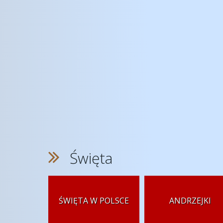
Święta
ŚWIĘTA W POLSCE
ANDRZEJKI