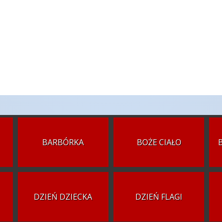
BARBÓRKA
BOŻE CIAŁO
DZIEŃ DZIECKA
DZIEŃ FLAGI