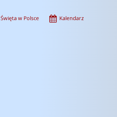
Święta w Polsce
Kalendarz