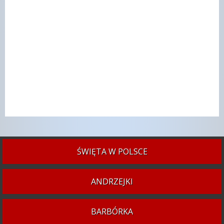
ŚWIĘTA W POLSCE
ANDRZEJKI
BARBÓRKA