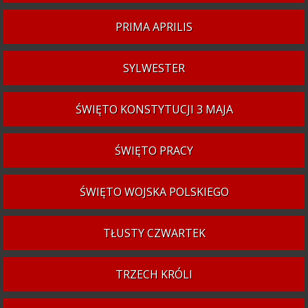
PRIMA APRILIS
SYLWESTER
ŚWIĘTO KONSTYTUCJI 3 MAJA
ŚWIĘTO PRACY
ŚWIĘTO WOJSKA POLSKIEGO
TŁUSTY CZWARTEK
TRZECH KRÓLI