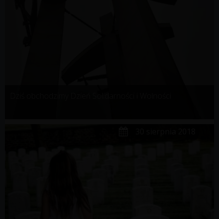
Dziś obchodzimy Dzień Solidarności i Wolności
30 sierpnia 2018