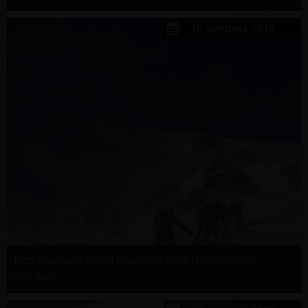
10 sierpnia 2018
Dziś przypada Dzień Przewodników i Ratowników
Górskich