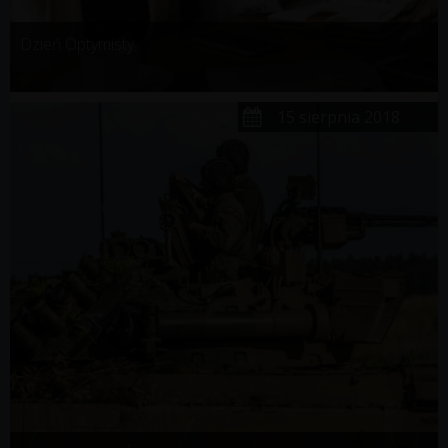
Dzień Optymisty
15 sierpnia 2018