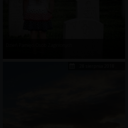
Dzień Pamięci Osób Zaginionych
28 sierpnia 2018