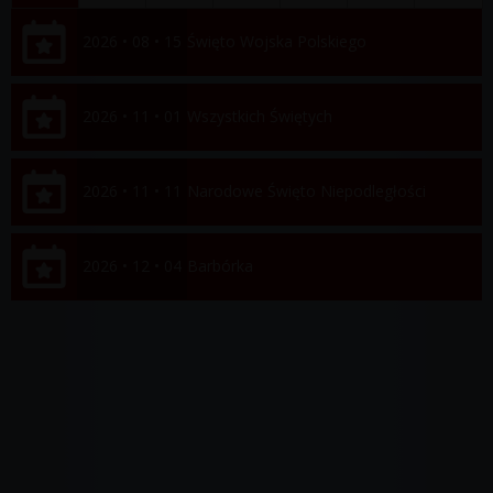
2026 • 08 • 15
Święto Wojska Polskiego
2026 • 11 • 01
Wszystkich Świętych
2026 • 11 • 11
Narodowe Święto Niepodległości
2026 • 12 • 04
Barbórka