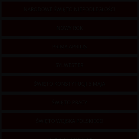
NARODOWE ŚWIĘTO NIEPODLEGŁOŚCI
NOWY ROK
PRIMA APRILIS
SYLWESTER
ŚWIĘTO KONSTYTUCJI 3 MAJA
ŚWIĘTO PRACY
ŚWIĘTO WOJSKA POLSKIEGO