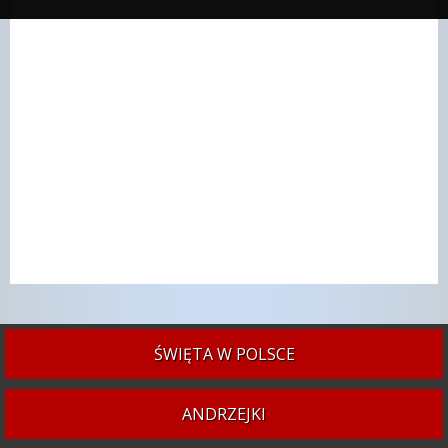
ŚWIĘTA W POLSCE
ANDRZEJKI