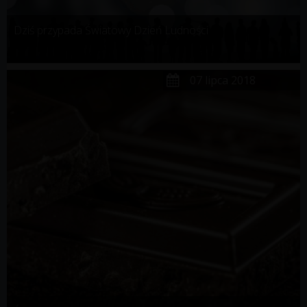
Dziś przypada Światowy Dzień Ludności
07 lipca 2018