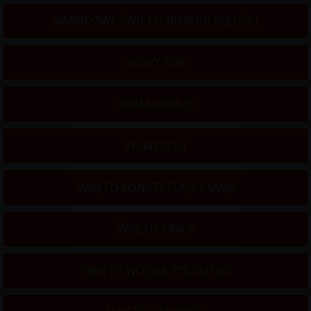
NARODOWE ŚWIĘTO NIEPODLEGŁOŚCI
NOWY ROK
PRIMA APRILIS
SYLWESTER
ŚWIĘTO KONSTYTUCJI 3 MAJA
ŚWIĘTO PRACY
ŚWIĘTO WOJSKA POLSKIEGO