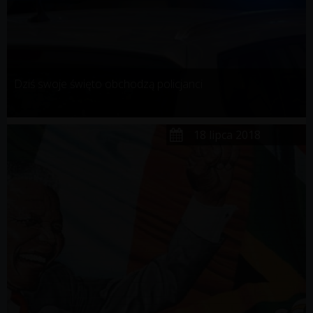
Dziś swoje święto obchodzą policjanci
18 lipca 2018