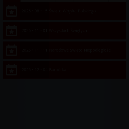
2026 • 08 • 15
Święto Wojska Polskiego
2026 • 11 • 01
Wszystkich Świętych
2026 • 11 • 11
Narodowe Święto Niepodległości
2026 • 12 • 04
Barbórka