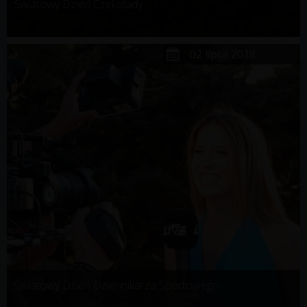
Światowy Dzień Czekolady
02 lipca 2018
Światowy Dzień Dziennikarza Sportowego