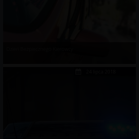
Dzień Bezpiecznego Kierowcy
24 lipca 2018