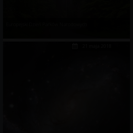
Europejski Dzień Parków Narodowych
21 maja 2018