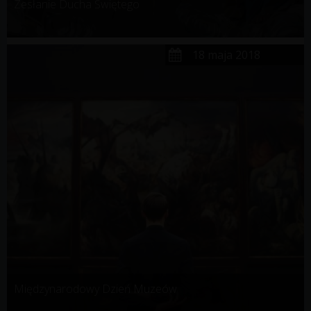
Zesłanie Ducha Świętego
18 maja 2018
Międzynarodowy Dzień Muzeów