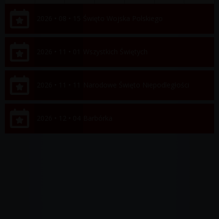
2026 • 08 • 15
Święto Wojska Polskiego
2026 • 11 • 01
Wszystkich Świętych
2026 • 11 • 11
Narodowe Święto Niepodległości
2026 • 12 • 04
Barbórka