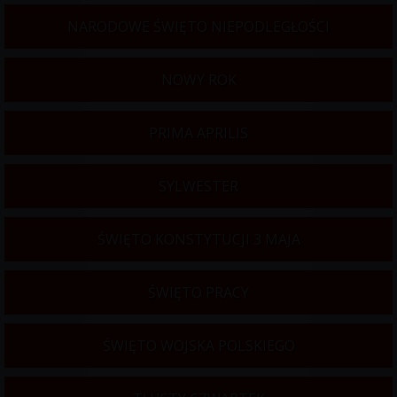
NARODOWE ŚWIĘTO NIEPODLEGŁOŚCI
NOWY ROK
PRIMA APRILIS
SYLWESTER
ŚWIĘTO KONSTYTUCJI 3 MAJA
ŚWIĘTO PRACY
ŚWIĘTO WOJSKA POLSKIEGO