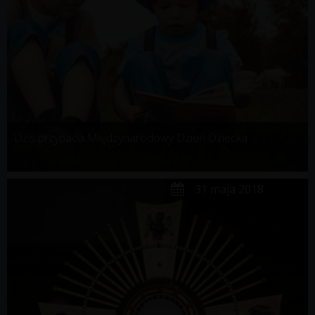
Dziś przypada Międzynarodowy Dzień Dziecka
31 maja 2018