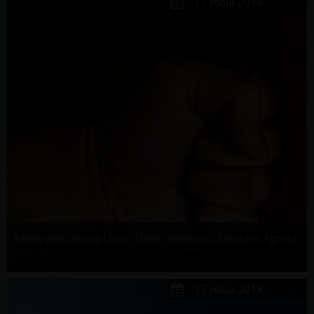
17 maja 2018
Międzynarodowy Dzień Dzieci Będących Ofiarami Agresji
17 maja 2018