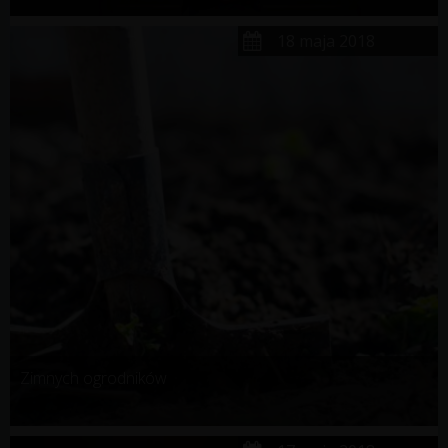
18 maja 2018
Zimnych ogrodników