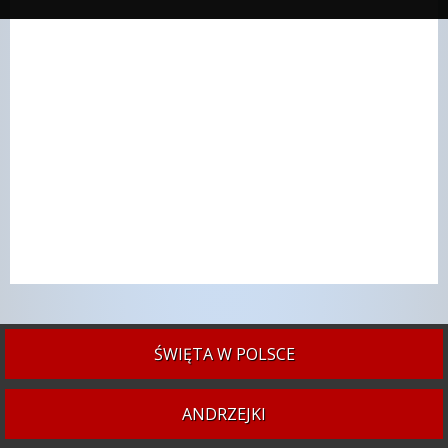
ŚWIĘTA W POLSCE
ANDRZEJKI