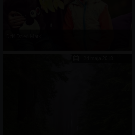
Dziś Dzień Matki
24 maja 2018